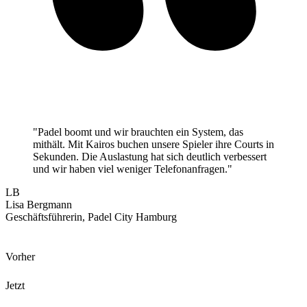
"
Padel boomt und wir brauchten ein System, das
mithält. Mit Kairos buchen unsere Spieler ihre Courts in
Sekunden. Die Auslastung hat sich deutlich verbessert
und wir haben viel weniger Telefonanfragen.
"
LB
Lisa Bergmann
Geschäftsführerin
,
Padel City Hamburg
Vorher
Jetzt