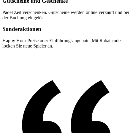
Gutscheine und Geschenke
Padel Zeit verschenken. Gutscheine werden online verkauft und bei
der Buchung eingelöst.
Sonderaktionen
Happy Hour Preise oder Einführungsangebote. Mit Rabattcodes
locken Sie neue Spieler an.