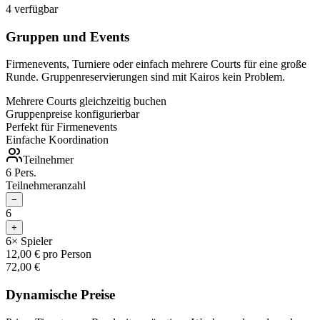
4 verfügbar
Gruppen und Events
Firmenevents, Turniere oder einfach mehrere Courts für eine große
Runde. Gruppenreservierungen sind mit Kairos kein Problem.
Mehrere Courts gleichzeitig buchen
Gruppenpreise konfigurierbar
Perfekt für Firmenevents
Einfache Koordination
Teilnehmer
6
Pers.
Teilnehmeranzahl
−
6
+
6
× Spieler
12,00 € pro Person
72,00 €
Dynamische Preise